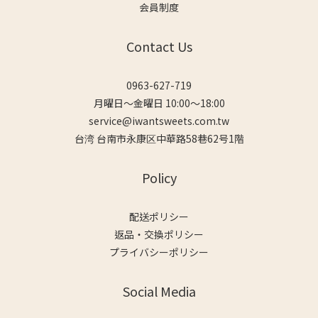
会員制度
Contact Us
0963-627-719
月曜日～金曜日 10:00～18:00
service@iwantsweets.com.tw
台湾 台南市永康区中華路58巷62号1階
Policy
配送ポリシー
返品・交換ポリシー
プライバシーポリシー
Social Media