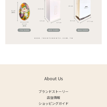
About Us
ブランドストーリー
店舗情報
ショッピングガイド