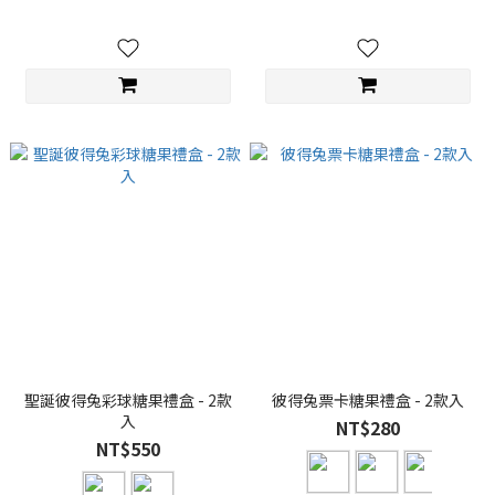
聖誕彼得兔彩球糖果禮盒 - 2款
彼得兔票卡糖果禮盒 - 2款入
入
NT$280
NT$550