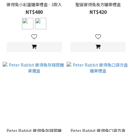
彼得兔小彩蛋糖果禮盒 - 3款入
聖誕彼得兔長方糖果禮盒
NT$480
NT$420
Peter Rabbit 彼得兔存錢筒糖
Peter Rabbit 彼得兔口袋方盒