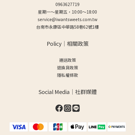
0963627719
星期一～星期五，10:00～18:00
service@iwantsweets.com.tw
台南市永康區中華路58巷62號1樓
Policy｜相關政策
運送政策
退換貨政策
隱私權條款
Social Media｜社群媒體