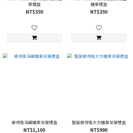
果鐵盒
糖果禮盒
NT$350
NT$350
彼得兔深藏糖果茶葉禮盒
聖誕彼得兔大方糖果茶葉禮盒
NT$1,100
NT$990