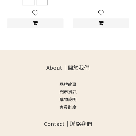
About｜關於我們
品牌故事
門市資訊
購物說明
會員制度
Contact｜聯絡我們