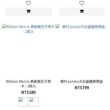
William Morris 紫韻風信子票
鄉村Jumbo大彩蛋糖果禮盒
卡 - 2款入
NT$799
NT$280