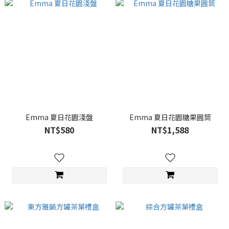
Emma 夏日花園淺盤
Emma 夏日花園糖果圓筒
NT$580
NT$1,588