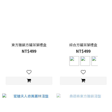
東方雅韻方罐茶葉禮盒
綜合方罐茶葉禮盒
NT$499
NT$499