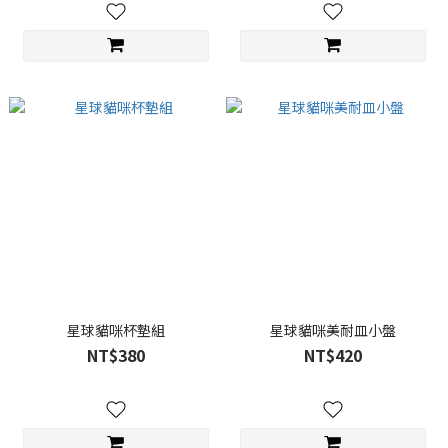
星球貓咪杯墊組
星球貓咪美耐皿小盤
NT$380
NT$420