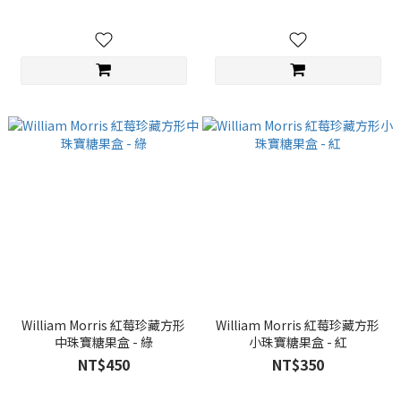
William Morris 紅莓珍藏方形
William Morris 紅莓珍藏方形
中珠寶糖果盒 - 綠
小珠寶糖果盒 - 紅
NT$450
NT$350