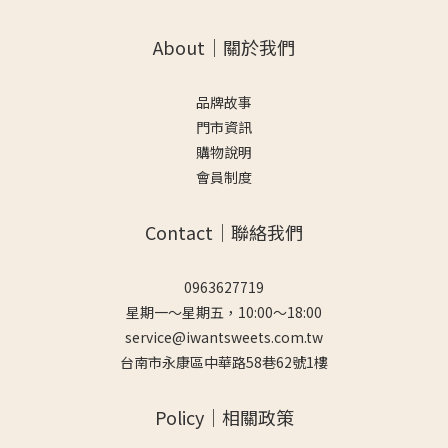
About｜關於我們
品牌故事
門市資訊
購物說明
會員制度
Contact｜聯絡我們
0963627719
星期一～星期五，10:00～18:00
service@iwantsweets.com.tw
台南市永康區中華路58巷62號1樓
Policy｜相關政策