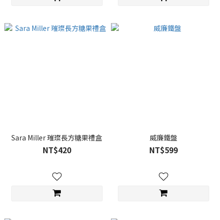
Sara Miller 璀璨長方糖果禮盒
威廉鐵盤
NT$420
NT$599