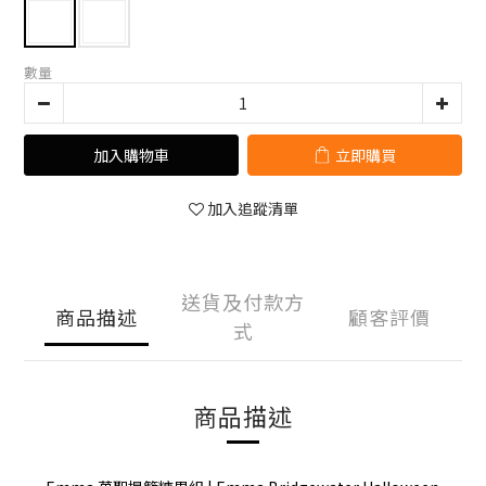
數量
加入購物車
立即購買
加入追蹤清單
送貨及付款方
商品描述
顧客評價
式
商品描述