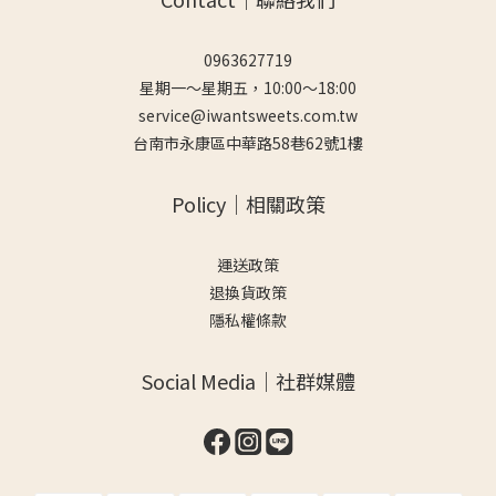
0963627719
星期一～星期五，10:00～18:00
service@iwantsweets.com.tw
台南市永康區中華路58巷62號1樓
Policy｜相關政策
運送政策
退換貨政策
隱私權條款
Social Media｜社群媒體