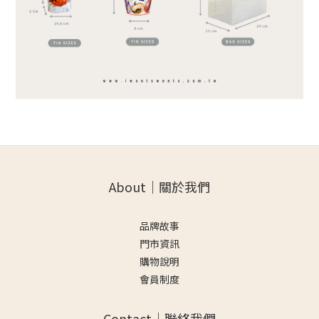
About｜關於我們
品牌故事
門市資訊
購物說明
會員制度
Contact｜聯絡我們