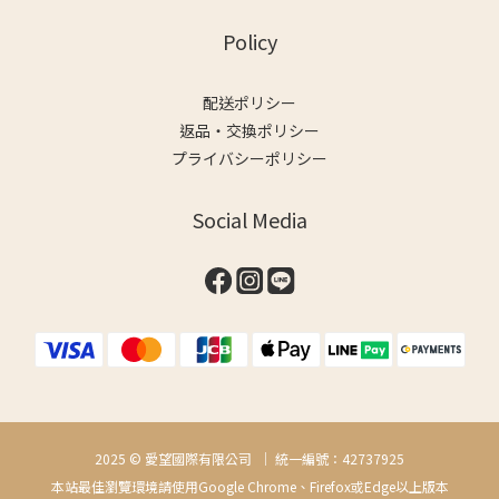
Policy
配送ポリシー
返品・交換ポリシー
プライバシーポリシー
Social Media
2025 © 愛望國際有限公司 ｜ 統一編號：42737925
本站最佳瀏覽環境請使用Google Chrome、Firefox或Edge以上版本