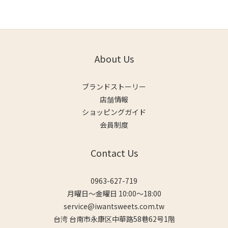
About Us
ブランドストーリー
店舗情報
ショッピングガイド
会員制度
Contact Us
0963-627-719
月曜日～金曜日 10:00～18:00
service@iwantsweets.com.tw
台湾 台南市永康区中華路58巷62号1階