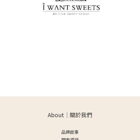
About｜關於我們
品牌故事
門市資訊