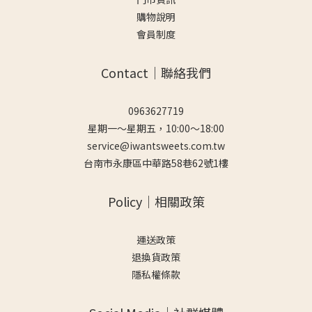
購物說明
會員制度
Contact｜聯絡我們
0963627719
星期一～星期五，10:00～18:00
service@iwantsweets.com.tw
台南市永康區中華路58巷62號1樓
Policy｜相關政策
運送政策
退換貨政策
隱私權條款