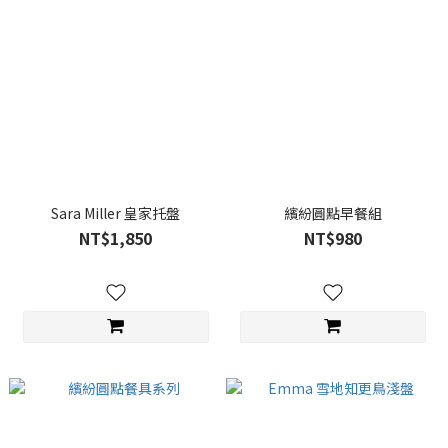
Sara Miller 皇家托盤
繽紛圓點早餐組
NT$1,850
NT$980