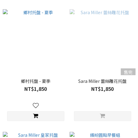
售完
鄉村托盤 - 夏季
Sara Miller 蕾絲雕花托盤
NT$1,850
NT$1,850