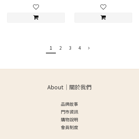
1
2
3
4
About｜關於我們
品牌故事
門市資訊
購物說明
會員制度