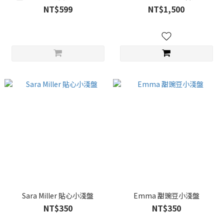
NT$599
NT$1,500
Sara Miller 貼心小淺盤
Emma 甜豌豆小淺盤
NT$350
NT$350