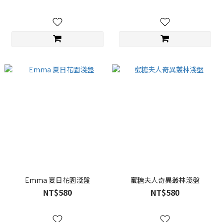
Emma 夏日花園淺盤
蜜糖夫人奇異叢林淺盤
NT$580
NT$580