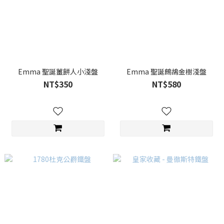
Emma 聖誕薑餅人小淺盤
Emma 聖誕鷓鴣金樹淺盤
NT$350
NT$580