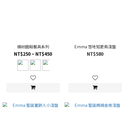
繽紛圓點餐具系列
Emma 雪地知更鳥淺盤
NT$250 ~ NT$450
NT$580