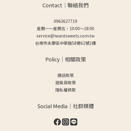
Contact｜聯絡我們
0963627719
星期一～星期五，10:00～18:00
service@iwantsweets.com.tw
台南市永康區中華路58巷62號1樓
Policy｜相關政策
運送政策
退換貨政策
隱私權條款
Social Media｜社群媒體