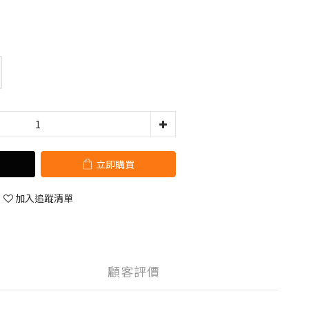
立即購買
加入追蹤清單
顧客評價