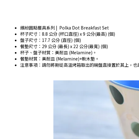
繽紛圓點餐具系列 | Polka Dot Breakfast Set
杯子尺寸：8.8 公分 (杯口直徑) x 9 公分(最高) (個)
盤子尺寸：17.7 公分 (直徑) (個)
餐墊尺寸：29 公分 (最長) x 22 公分(最寬) (個)
杯子、盤子材質：美耐皿 (Melamine)。
餐墊材質：美耐皿 (Melamine)+軟木墊。
注意事項：請勿將剛從高溫烤箱取出的碗盤直接置於其上，也