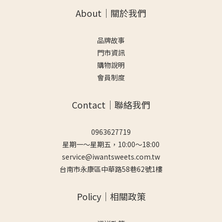
About｜關於我們
品牌故事
門市資訊
購物說明
會員制度
Contact｜聯絡我們
0963627719
星期一～星期五，10:00～18:00
service@iwantsweets.com.tw
台南市永康區中華路58巷62號1樓
Policy｜相關政策