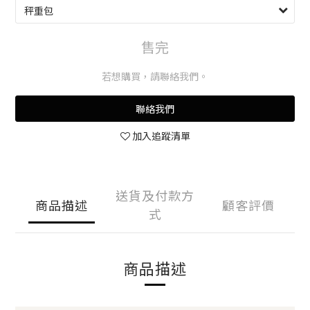
售完
若想購買，請聯絡我們。
聯絡我們
加入追蹤清單
送貨及付款方
商品描述
顧客評價
式
商品描述