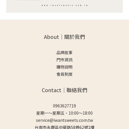
About｜關於我們
品牌故事
門市資訊
購物說明
會員制度
Contact｜聯絡我們
0963627719
星期一～星期五，10:00～18:00
service@iwantsweets.com.tw
台南市永康區中華路58巷62號1樓