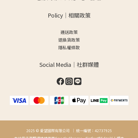
Policy｜相關政策
運送政策
退換貨政策
隱私權條款
Social Media｜社群媒體
2025 © 愛望國際有限公司 ｜ 統一編號：42737925