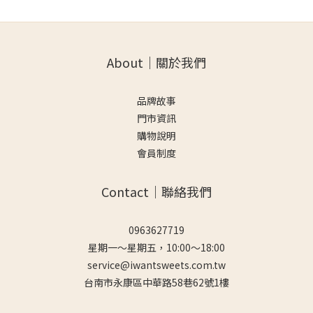
About｜關於我們
品牌故事
門市資訊
購物說明
會員制度
Contact｜聯絡我們
0963627719
星期一～星期五，10:00～18:00
service@iwantsweets.com.tw
台南市永康區中華路58巷62號1樓