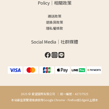
Policy｜相關政策
運送政策
退換貨政策
隱私權條款
Social Media｜社群媒體
2025 © 愛望國際有限公司 ｜ 統一編號：42737925
本站最佳瀏覽環境請使用Google Chrome、Firefox或Edge以上版本