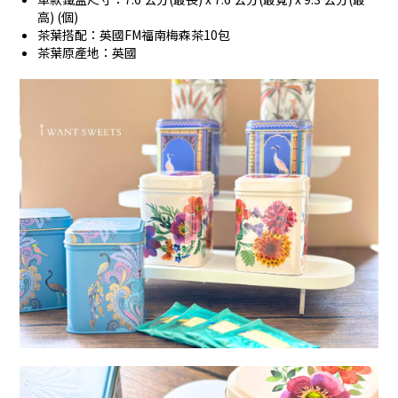
高) (個)
茶葉搭配：英國FM福南梅森茶10包
茶葉原產地：英國