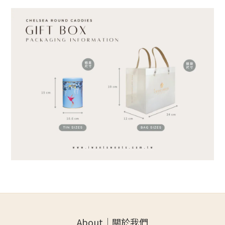
About｜關於我們