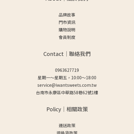
品牌故事
門市資訊
購物說明
會員制度
Contact｜聯絡我們
0963627719
星期一～星期五，10:00～18:00
service@iwantsweets.com.tw
台南市永康區中華路58巷62號1樓
Policy｜相關政策
運送政策
退換貨政策