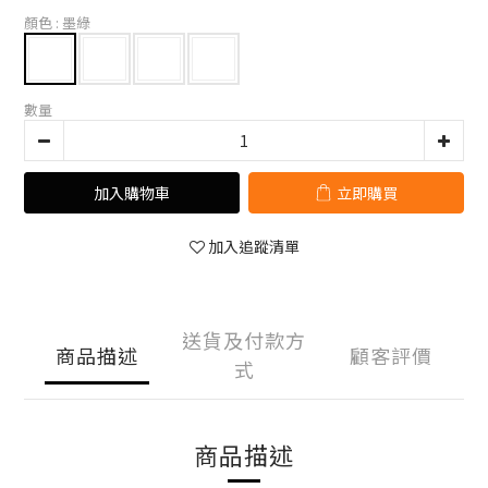
顏色
: 墨綠
數量
加入購物車
立即購買
加入追蹤清單
送貨及付款方
商品描述
顧客評價
式
商品描述