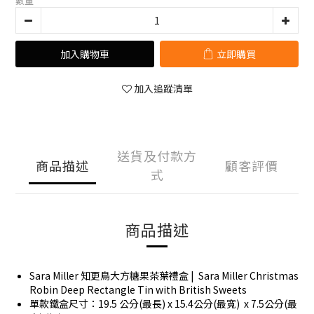
數量
加入購物車
立即購買
加入追蹤清單
送貨及付款方
商品描述
顧客評價
式
商品描述
Sara Miller 知更鳥大方糖果茶葉禮盒 | Sara Miller Christmas
Robin Deep Rectangle Tin with British Sweets
單款鐵盒尺寸：19.5 公分(最長) x 15.4公分(最寬) x 7.5公分(最