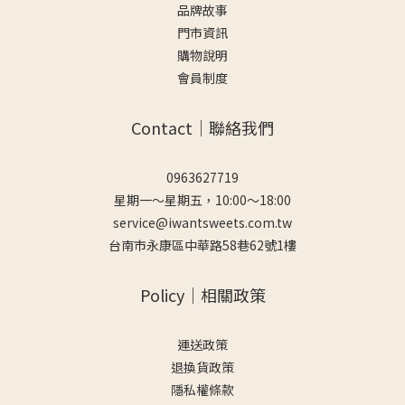
品牌故事
門市資訊
購物說明
會員制度
Contact｜聯絡我們
0963627719
星期一～星期五，10:00～18:00
service@iwantsweets.com.tw
台南市永康區中華路58巷62號1樓
Policy｜相關政策
運送政策
退換貨政策
隱私權條款