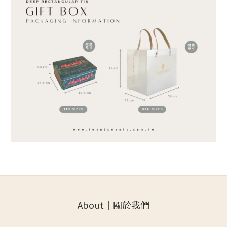
About｜關於我們