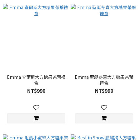
Emma 查爾斯大方糖果茶葉禮
Emma 聖誕冬青大方糖果茶葉
盒
禮盒
NT$990
NT$990