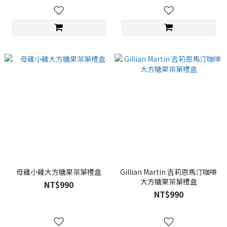
母雞小雞大方糖果茶葉禮盒
Gillian Martin 吉莉恩馬汀咖啡
大方糖果茶葉禮盒
NT$990
NT$990