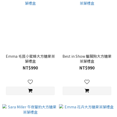
Emma 毛茛小蜜蜂大方糖果茶
Best in Show 臘腸狗大方糖果
葉禮盒
茶葉禮盒
NT$990
NT$990