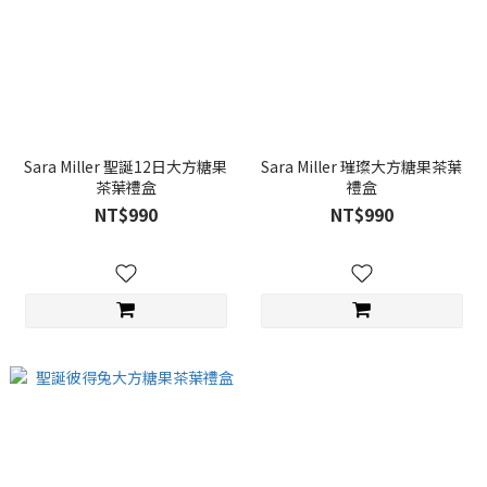
Sara Miller 聖誕12日大方糖果
Sara Miller 璀璨大方糖果茶葉
茶葉禮盒
禮盒
NT$990
NT$990