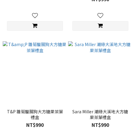
T&P 雛菊臘腸狗大方糖果茶葉
Sara Miller 潮綠大溪地大方糖
禮盒
果茶葉禮盒
NT$990
NT$990