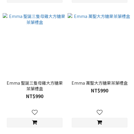
Emma 聖誕三隻母雞大方糖果
Emma 萬聖大方糖果茶葉禮盒
茶葉禮盒
NT$990
NT$990