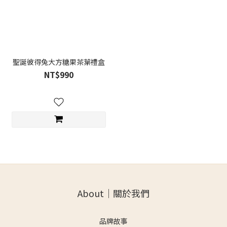
聖誕彼得兔大方糖果茶葉禮盒
NT$990
About｜關於我們
品牌故事