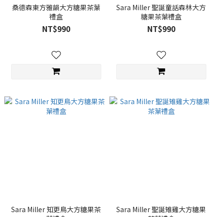
桑德森東方雅韻大方糖果茶葉
Sara Miller 聖誕童話森林大方
禮盒
糖果茶葉禮盒
NT$990
NT$990
Sara Miller 知更鳥大方糖果茶
Sara Miller 聖誕雉雞大方糖果