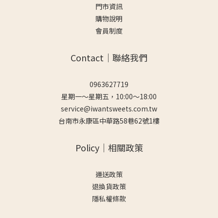
門市資訊
購物說明
會員制度
Contact｜聯絡我們
0963627719
星期一～星期五，10:00～18:00
service@iwantsweets.com.tw
台南市永康區中華路58巷62號1樓
Policy｜相關政策
運送政策
退換貨政策
隱私權條款