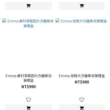
Emma 鄉村草莓田大方糖果茶
Emma 玫瑰大方糖果茶葉禮盒
葉禮盒
NT$990
NT$990