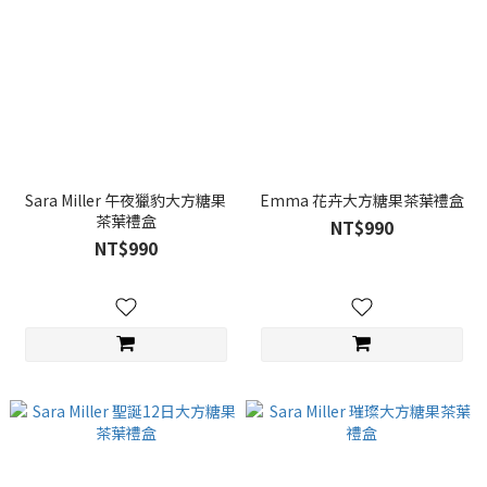
Sara Miller 午夜獵豹大方糖果
Emma 花卉大方糖果茶葉禮盒
茶葉禮盒
NT$990
NT$990