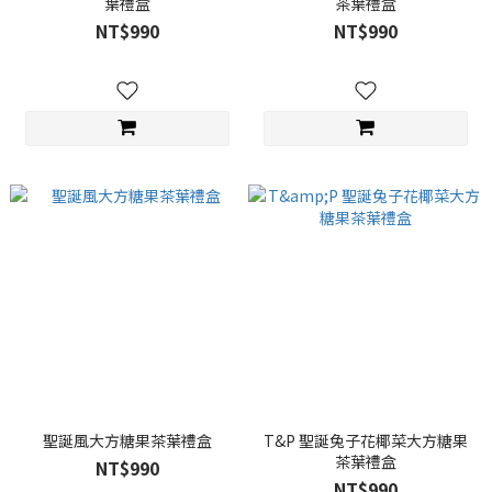
葉禮盒
茶葉禮盒
NT$990
NT$990
聖誕風大方糖果茶葉禮盒
T&P 聖誕兔子花椰菜大方糖果
茶葉禮盒
NT$990
NT$990