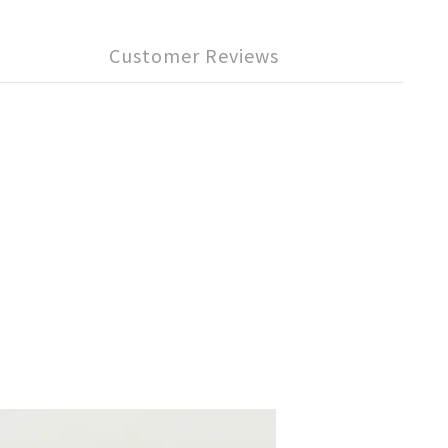
Customer Reviews