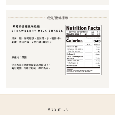
About Us