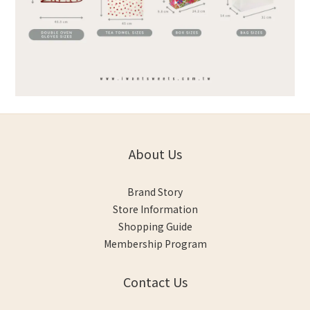
About Us
Brand Story
Store Information
Shopping Guide
Membership Program
Contact Us