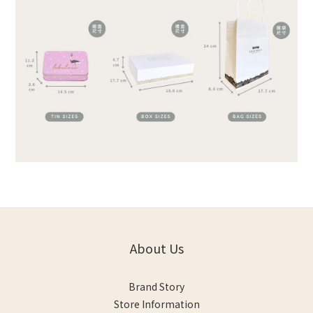
About Us
Brand Story
Store Information